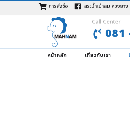
การสั่งซื้อ
สระน้ำเป่าลม ห่วง
Call Center
081 
หน้าหลัก
เกี่ยวกับเรา