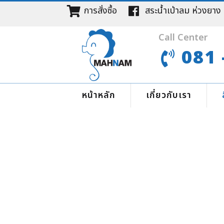
การสั่งซื้อ
สระน้ำเป่าลม ห่วง
Call Center
081 
หน้าหลัก
เกี่ยวกับเรา